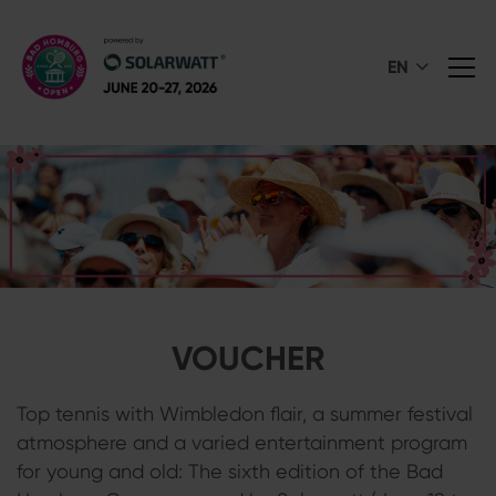
EN
VOUCHER
Top tennis with Wimbledon flair, a summer festival
atmosphere and a varied entertainment program
for young and old: The sixth edition of the Bad