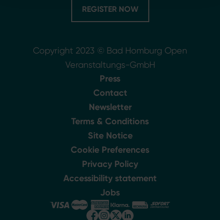
REGISTER NOW
Copyright 2023 © Bad Homburg Open
Veranstaltungs-GmbH
Press
Contact
Newsletter
Terms & Conditions
Site Notice
Cookie Preferences
Privacy Policy
Accessibility statement
Jobs