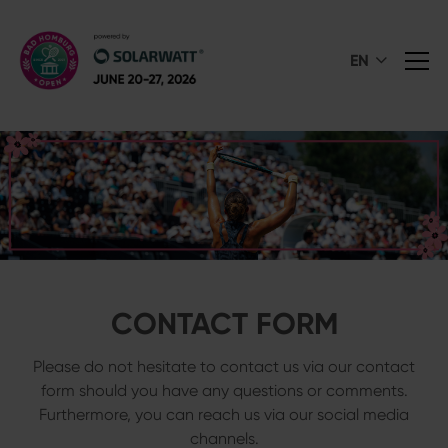
EN
CONTACT FORM
Please do not hesitate to contact us via our contact
form should you have any questions or comments.
Furthermore, you can reach us via our social media
channels.