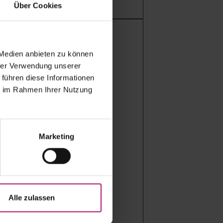
Über Cookies
 Medien anbieten zu können
hrer Verwendung unserer
 führen diese Informationen
ie im Rahmen Ihrer Nutzung
Marketing
Alle zulassen