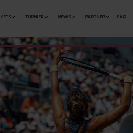
CKETS
TURNIER
NEWS
PARTNER
FAQ