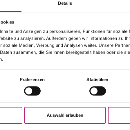
Details
Cookies
nhalte und Anzeigen zu personalisieren, Funktionen für soziale
Website zu analysieren. Außerdem geben wir Informationen zu I
r soziale Medien, Werbung und Analysen weiter. Unsere Partner
 Daten zusammen, die Sie ihnen bereitgestellt haben oder die s
n.
Präferenzen
Statistiken
Auswahl erlauben