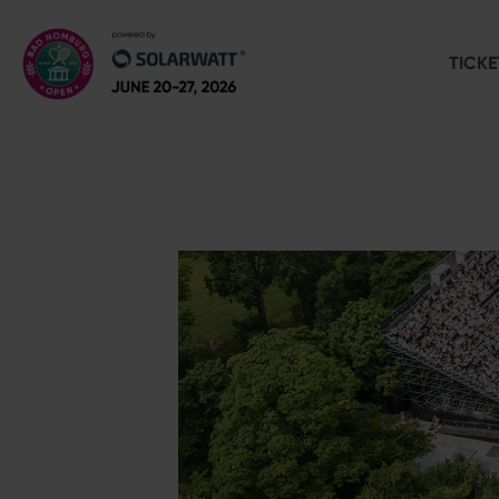
TICKE