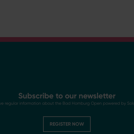
Subscribe to our newsletter
ve regular information about the Bad Homburg Open powered by Sol
REGISTER NOW