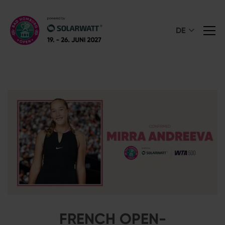
DE
FRENCH OPEN-