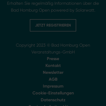
Erhalten Sie regelmäßig Informationen über die
Bad Homburg Open powered by Solarwatt.
JETZT REGISTRIEREN
Copyright 2023 © Bad Homburg Open
Veranstaltungs-GmbH
Presse
Kontakt
Newsletter
AGB
Impressum
Cookie-Einstellungen
Datenschutz