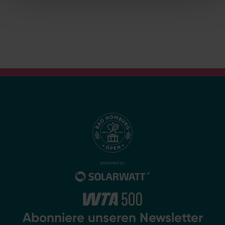
Abonniere unseren Newsletter