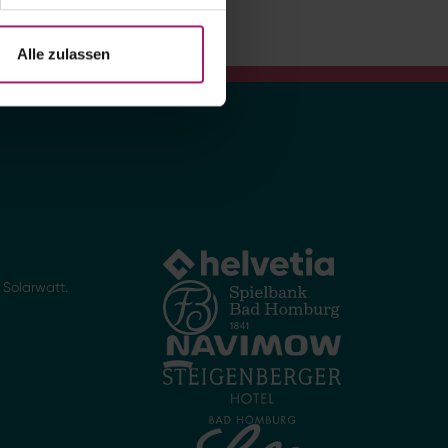
Alle zulassen
Solarwatt.