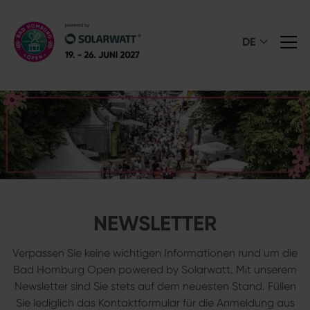
DE
NEWSLETTER
Verpassen Sie keine wichtigen Informationen rund um die
Bad Homburg Open powered by Solarwatt. Mit unserem
Newsletter sind Sie stets auf dem neuesten Stand. Füllen
Sie lediglich das Kontaktformular für die Anmeldung aus