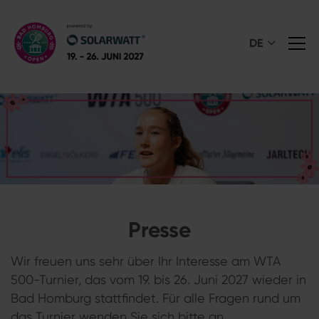
DE
Presse
Wir freuen uns sehr über Ihr Interesse am WTA
500-Turnier, das vom 19. bis 26. Juni 2027 wieder in
Bad Homburg stattfindet. Für alle Fragen rund um
das Turnier wenden Sie sich bitte an