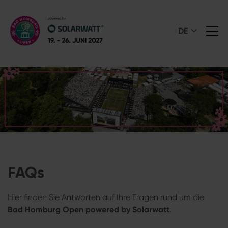
DE
FAQs
Hier finden Sie Antworten auf Ihre Fragen rund um die
Bad Homburg Open powered by Solarwatt
.