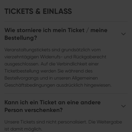
TICKETS & EINLASS
Wie storniere ich mein Ticket / meine
Bestellung?
Veranstaltungstickets sind grundsätzlich vom
vierzehntägigen Widerrufs- und Rückgaberecht
ausgeschlossen. Auf die Verbindlichkeit einer
Ticketbestellung werden Sie während des
Bestellvorgangs und in unseren Allgemeinen
Geschäftsbedingungen ausdrücklich hingewiesen.
Kann ich ein Ticket an eine andere
Person verschenken?
Unsere Tickets sind nicht personalisiert. Die Weitergabe
ist damit möglich.