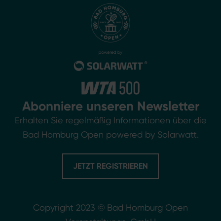
Abonniere unseren Newsletter
Erhalten Sie regelmäßig Informationen über die
Bad Homburg Open powered by Solarwatt.
JETZT REGISTRIEREN
Copyright 2023 © Bad Homburg Open