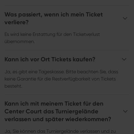
Was passiert, wenn ich mein Ticket
verliere?
Es wird keine Erstattung für den Ticketverlust
übernommen.
Kann ich vor Ort Tickets kaufen?
Ja, es gibt eine Tageskasse. Bitte beachten Sie, dass
keine Garantie für die Restverfügbarkeit von Tickets
besteht.
Kann ich mit meinem Ticket für den
Center Court das Turniergelände
verlassen und später wiederkommen?
Ja, Sie können das Turniergelände verlassen und zu