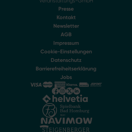
Veranstaltungs-GmbH
Presse
Kontakt
Newsletter
AGB
Impressum
Cookie-Einstellungen
Datenschutz
Barrierefreiheitserklärung
Jobs