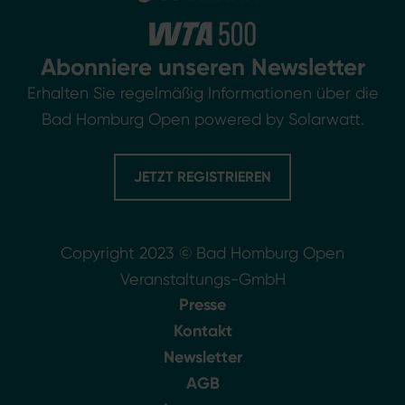
Abonniere unseren Newsletter
Erhalten Sie regelmäßig Informationen über die
Bad Homburg Open powered by Solarwatt.
JETZT REGISTRIEREN
Copyright 2023 © Bad Homburg Open
Veranstaltungs-GmbH
Presse
Kontakt
Newsletter
AGB