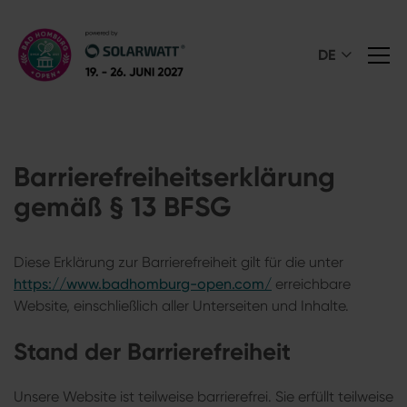
DE
Barrierefreiheitserklärung
gemäß § 13 BFSG
Diese Erklärung zur Barrierefreiheit gilt für die unter
https://www.badhomburg-open.com/
erreichbare
Website, einschließlich aller Unterseiten und Inhalte.
Stand der Barrierefreiheit
Unsere Website ist teilweise barrierefrei. Sie erfüllt teilweise