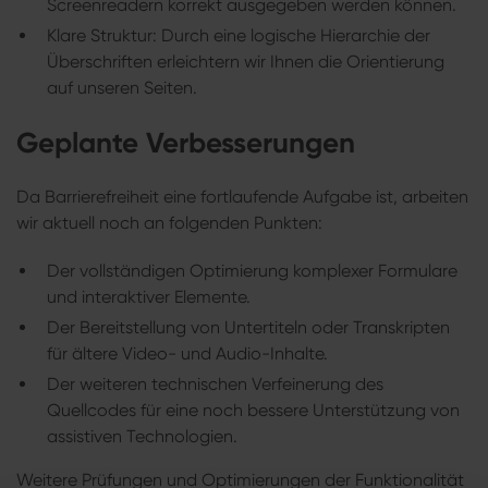
Screenreadern korrekt ausgegeben werden können.
Klare Struktur: Durch eine logische Hierarchie der
Überschriften erleichtern wir Ihnen die Orientierung
auf unseren Seiten.
Geplante Verbesserungen
Da Barrierefreiheit eine fortlaufende Aufgabe ist, arbeiten
wir aktuell noch an folgenden Punkten:
Der vollständigen Optimierung komplexer Formulare
und interaktiver Elemente.
Der Bereitstellung von Untertiteln oder Transkripten
für ältere Video- und Audio-Inhalte.
Der weiteren technischen Verfeinerung des
Quellcodes für eine noch bessere Unterstützung von
assistiven Technologien.
Weitere Prüfungen und Optimierungen der Funktionalität