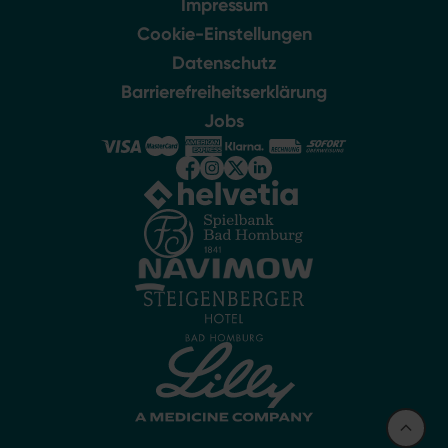
Impressum
Cookie-Einstellungen
Datenschutz
Barrierefreiheitserklärung
Jobs