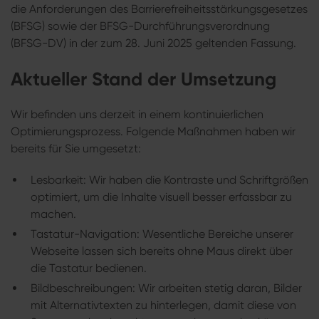
die Anforderungen des Barrierefreiheitsstärkungsgesetzes
(BFSG) sowie der BFSG-Durchführungsverordnung
(BFSG-DV) in der zum 28. Juni 2025 geltenden Fassung.
Aktueller Stand der Umsetzung
Wir befinden uns derzeit in einem kontinuierlichen
Optimierungsprozess. Folgende Maßnahmen haben wir
bereits für Sie umgesetzt:
Lesbarkeit: Wir haben die Kontraste und Schriftgrößen
optimiert, um die Inhalte visuell besser erfassbar zu
machen.
Tastatur-Navigation: Wesentliche Bereiche unserer
Webseite lassen sich bereits ohne Maus direkt über
die Tastatur bedienen.
Bildbeschreibungen: Wir arbeiten stetig daran, Bilder
mit Alternativtexten zu hinterlegen, damit diese von