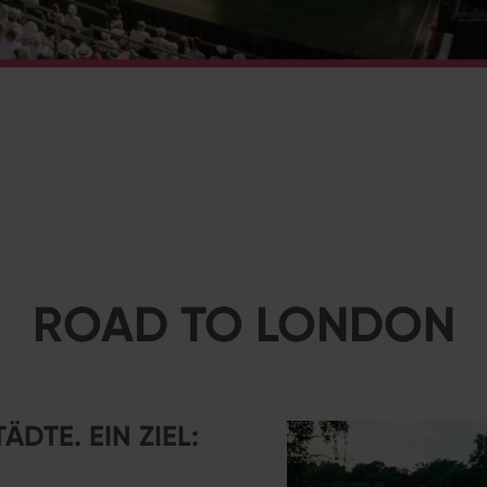
ROAD TO LONDON
ÄDTE. EIN ZIEL: