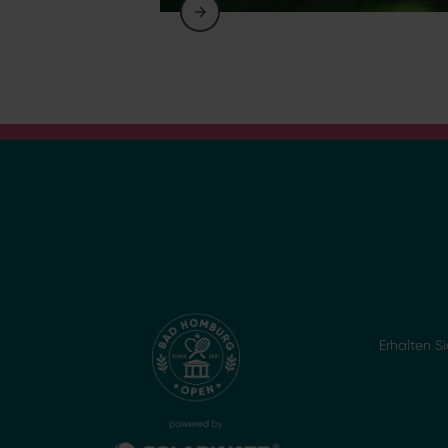
Erhalten 