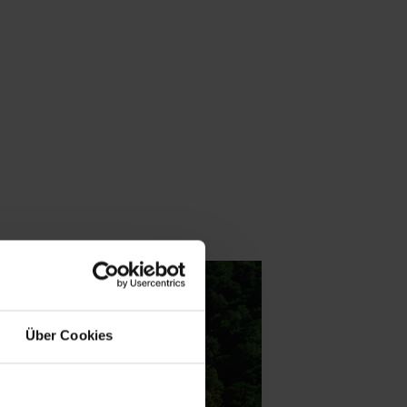
Über Cookies