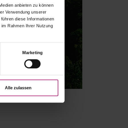
 Medien anbieten zu können
hrer Verwendung unserer
 führen diese Informationen
ie im Rahmen Ihrer Nutzung
Marketing
Alle zulassen