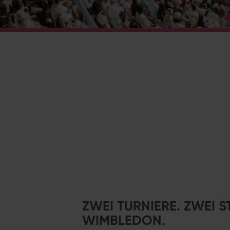
ZWEI TURNIERE. ZWEI ST
WIMBLEDON.