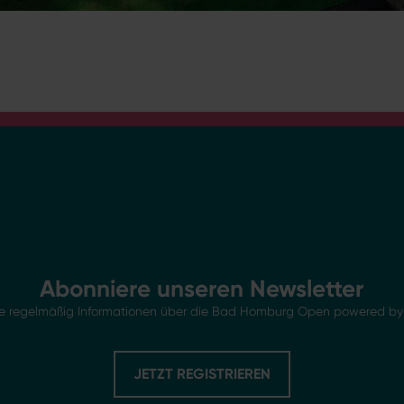
Abonniere unseren Newsletter
Sie regelmäßig Informationen über die Bad Homburg Open powered by 
JETZT REGISTRIEREN