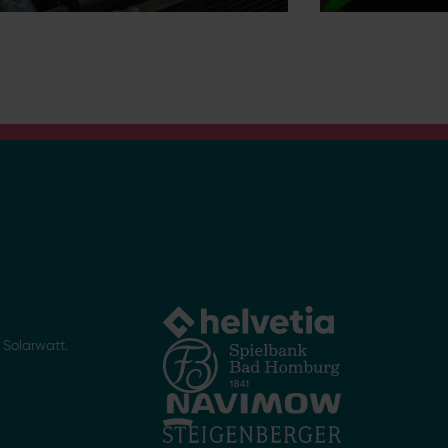
Solarwatt.