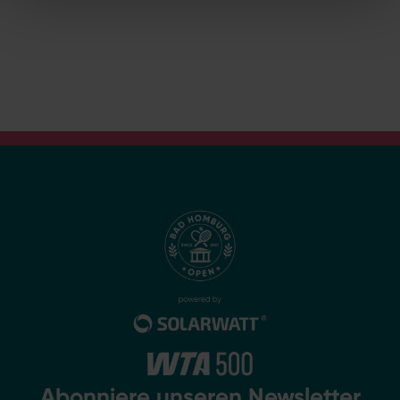
Abonniere unseren Newsletter