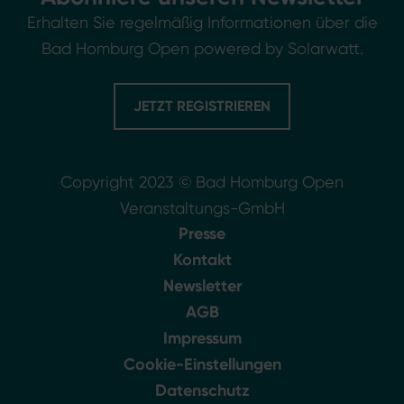
Erhalten Sie regelmäßig Informationen über die
Bad Homburg Open powered by Solarwatt.
JETZT REGISTRIEREN
Copyright 2023 © Bad Homburg Open
Veranstaltungs-GmbH
Presse
Kontakt
Newsletter
AGB
Impressum
Cookie-Einstellungen
Datenschutz