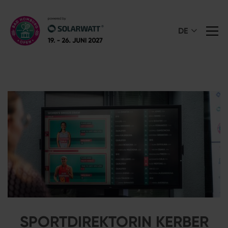
DE
SPORTDIREKTORIN KERBER