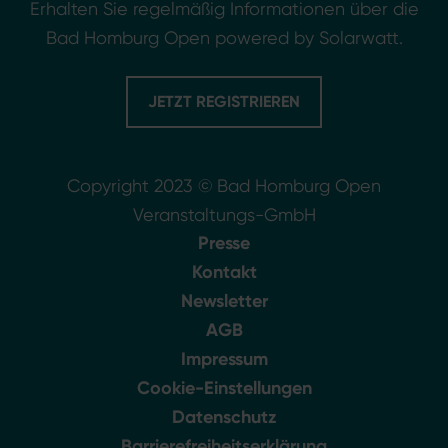
Erhalten Sie regelmäßig Informationen über die
Bad Homburg Open powered by Solarwatt.
JETZT REGISTRIEREN
Copyright 2023 © Bad Homburg Open
Veranstaltungs-GmbH
Presse
Kontakt
Newsletter
AGB
Impressum
Cookie-Einstellungen
Datenschutz
Barrierefreiheitserklärung