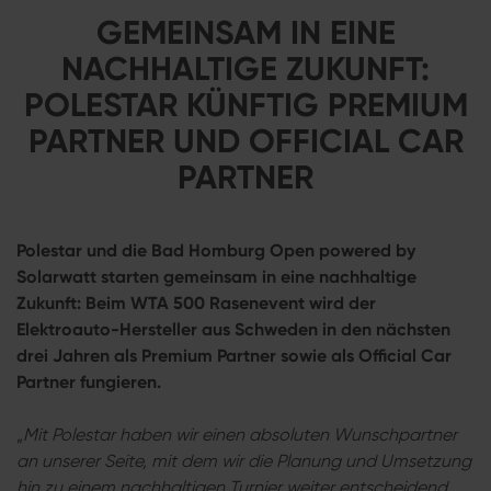
GEMEINSAM IN EINE
NACHHALTIGE ZUKUNFT:
POLESTAR KÜNFTIG PREMIUM
PARTNER UND OFFICIAL CAR
PARTNER
Polestar und die Bad Homburg Open powered by
Solarwatt starten gemeinsam in eine nachhaltige
Zukunft: Beim WTA 500 Rasenevent wird der
Elektroauto-Hersteller aus Schweden in den nächsten
drei Jahren als Premium Partner sowie als Official Car
Partner fungieren.
„
Mit Polestar haben wir einen absoluten Wunschpartner
an unserer Seite, mit dem wir die Planung und Umsetzung
hin zu einem nachhaltigen Turnier weiter entscheidend