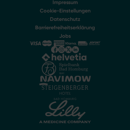
Impressum
Cookie-Einstellungen
Datenschutz
Barrierefreiheitserklärung
Jobs