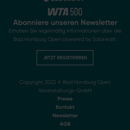
Abonniere unseren Newsletter
Erhalten Sie regelmäßig Informationen über die
Bad Homburg Open powered by Solarwatt.
JETZT REGISTRIEREN
Copyright 2023 © Bad Homburg Open
Veranstaltungs-GmbH
Presse
Kontakt
Newsletter
AGB