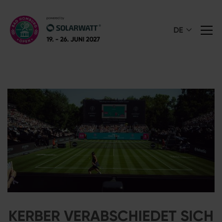
DE
KERBER VERABSCHIEDET SICH