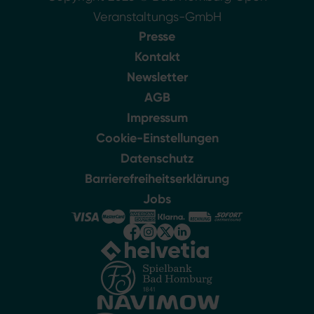
Veranstaltungs-GmbH
Presse
Kontakt
Newsletter
AGB
Impressum
Cookie-Einstellungen
Datenschutz
Barrierefreiheitserklärung
Jobs