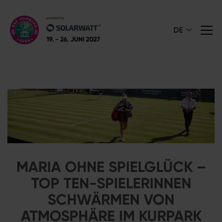
DE
MARIA OHNE SPIELGLÜCK –
TOP TEN-SPIELERINNEN
SCHWÄRMEN VON
ATMOSPHÄRE IM KURPARK