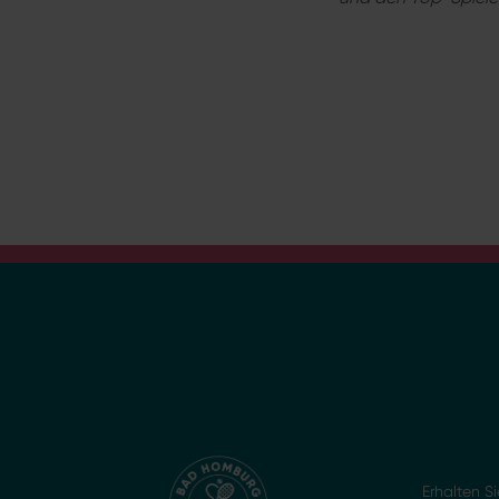
Erhalten 