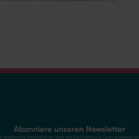
Abonniere unseren Newsletter
Sie regelmäßig Informationen über die Bad Homburg Open powered by 